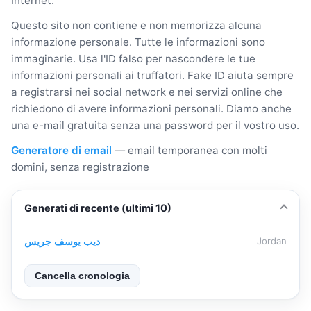
Internet.
Questo sito non contiene e non memorizza alcuna
informazione personale. Tutte le informazioni sono
immaginarie. Usa l'ID falso per nascondere le tue
informazioni personali ai truffatori. Fake ID aiuta sempre
a registrarsi nei social network e nei servizi online che
richiedono di avere informazioni personali. Diamo anche
una e-mail gratuita senza una password per il vostro uso.
Generatore di email
— email temporanea con molti
domini, senza registrazione
Generati di recente (ultimi 10)
ديب يوسف جريس
Jordan
Cancella cronologia