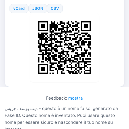
vCard
JSON
CSV
Feedback:
mostra
ديب يوسف جريس - questo è un nome falso, generato da
Fake ID. Questo nome è inventato. Puoi usare questo
nome per essere sicuro e nascondere il tuo nome su