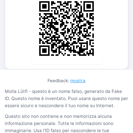
Feedback:
mostra
Molla Lütfi - questo è un nome falso, generato da Fake
ID. Questo nome è inventato. Puoi usare questo nome per
essere sicuro e nascondere il tuo nome su Internet.
Questo sito non contiene e non memorizza alcuna
informazione personale. Tutte le informazioni sono
immaginarie. Usa l'ID falso per nascondere le tue